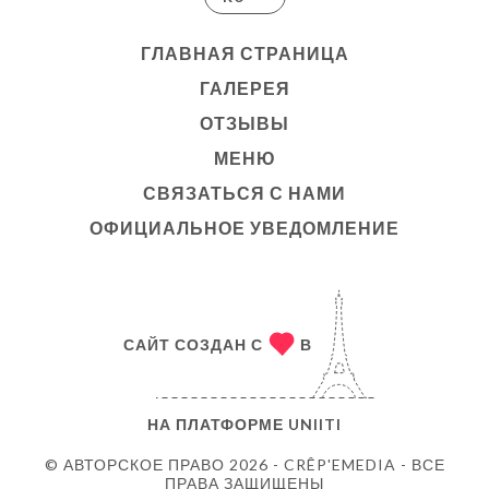
ГЛАВНАЯ СТРАНИЦА
ГАЛЕРЕЯ
ОТЗЫВЫ
МЕНЮ
СВЯЗАТЬСЯ С НАМИ
ОФИЦИАЛЬНОЕ УВЕДОМЛЕНИЕ
САЙТ СОЗДАН С
В
НА ПЛАТФОРМЕ
UNIITI
© АВТОРСКОЕ ПРАВО 2026 - CRÊP'EMEDIA - ВСЕ
ПРАВА ЗАЩИЩЕНЫ