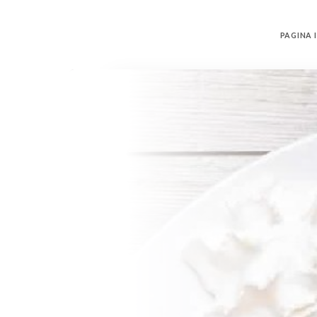
PAGINA I