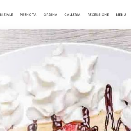
NIZIALE
PRENOTA
ORDINA
GALLERIA
RECENSIONE
MENU